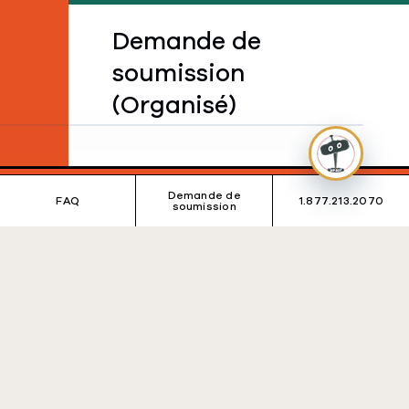
Demande de
soumission
(Organisé)
Demande de
FAQ
1.877.213.2070
soumission