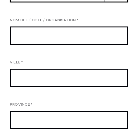
NOM DE L’ÉCOLE / ORGANISATION
*
VILLE
*
PROVINCE
*