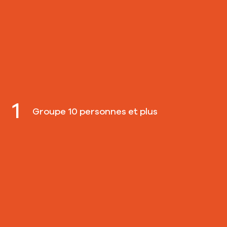
1
Groupe 10 personnes et plus