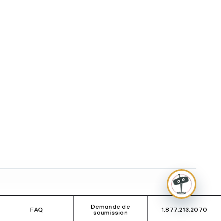
Demande de
FAQ
1.877.213.2070
soumission