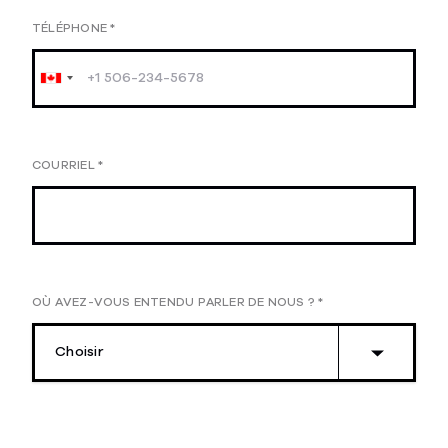
TÉLÉPHONE
*
COURRIEL
*
OÙ AVEZ-VOUS ENTENDU PARLER DE NOUS ?
*
Choisir