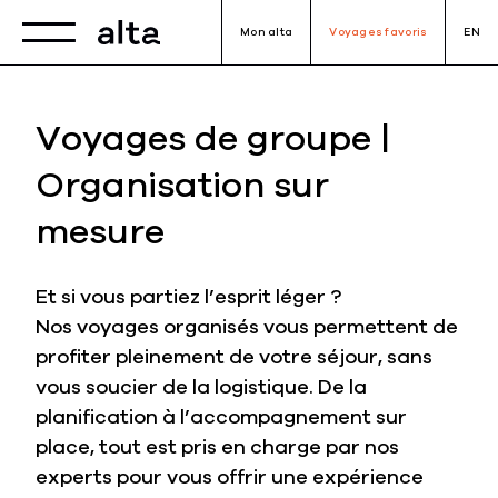
Toggle navigation
Mon alta
Voyages favoris
EN
Voyages de groupe |
Organisation sur
mesure
Et si vous partiez l’esprit léger ?
Nos voyages organisés vous permettent de
profiter pleinement de votre séjour, sans
vous soucier de la logistique. De la
planification à l’accompagnement sur
place, tout est pris en charge par nos
experts pour vous offrir une expérience