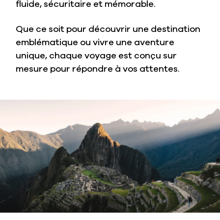
fluide, sécuritaire et mémorable.
Que ce soit pour découvrir une destination
emblématique ou vivre une aventure
unique, chaque voyage est conçu sur
mesure pour répondre à vos attentes.