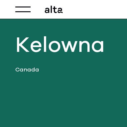
Toggle navigation
Kelowna
Canada