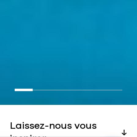
Laissez-nous vous